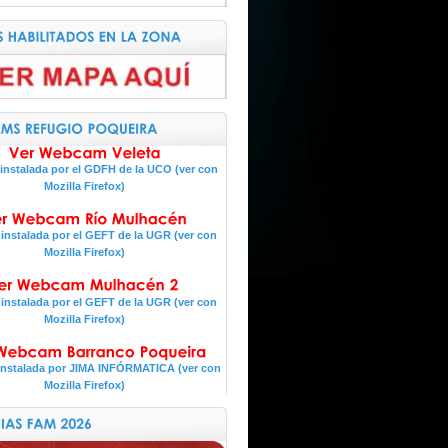
nstalada por el GDFH de la UCO (ver con
Mozilla Firefox)
nstalada por el GEFT de la UGR (ver con
Mozilla Firefox)
nstalada por el GEFT de la UGR (ver con
Mozilla Firefox)
nstalada por JIMA INFÓRMATICA (ver con
Mozilla Firefox)