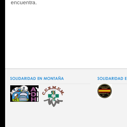
encuentra.