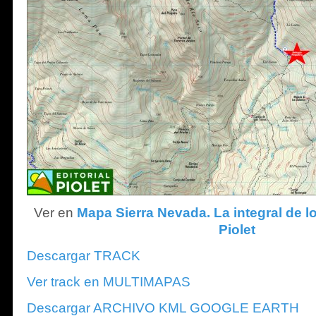
Ver en
Mapa Sierra Nevada. La integral de lo
Piolet
Descargar TRACK
Ver track en MULTIMAPAS
Descargar ARCHIVO KML GOOGLE EARTH