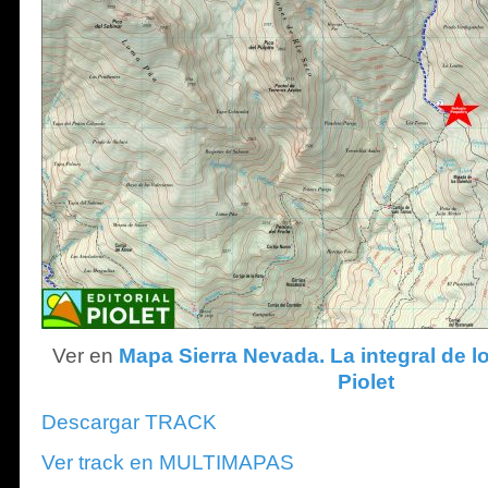
Ver en
Mapa Sierra Nevada. La integral de lo
Piolet
Descargar TRACK
Ver track en MULTIMAPAS