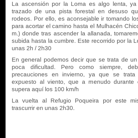
La ascensión por la Loma es algo lenta, ya 
trazado de una pista forestal en desuso
rodeos. Por ello, es aconsejable ir tomando lo
para acortar el camino hasta el Mulhacén Chic
m.) donde tras ascender la allanada, tomarem
subida hasta la cumbre. Este recorrido por la
unas 2h / 2h30
En general podemos decir que se trata de un 
poca dificultad. Pero como siempre, de
precauciones en invierno, ya que se tra
expuesto al viento, que a menudo durante 
supera aquí los 100 km/h
La vuelta al Refugio Poqueira por este mis
trascurrir en unas 2h30.