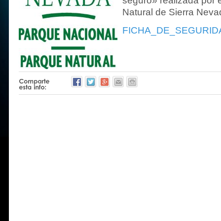
seguro» realizada por 
Natural de Sierra Neva
FICHA_DE_SEGURID