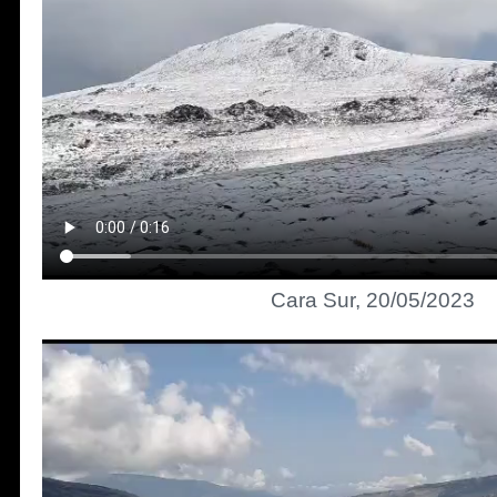
Cara Sur, 20/05/2023