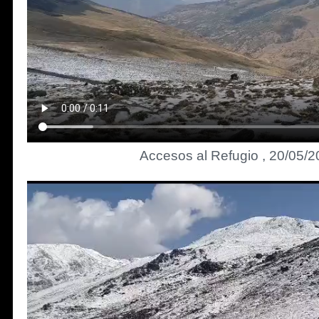
Accesos al Refugio , 20/05/