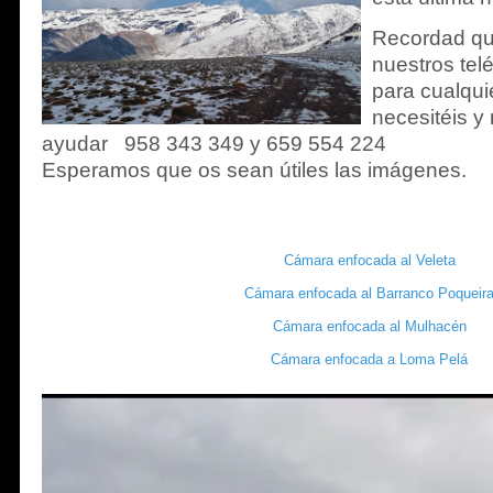
Recordad qu
nuestros tel
para cualqui
necesitéis 
ayudar 958 343 349 y 659 554 224
Esperamos que os sean útiles las imágenes.
Cámara enfocada al Veleta
Cámara enfocada al Barranco Poqueir
Cámara enfocada al Mulhacén
Cámara enfocada a Loma Pelá