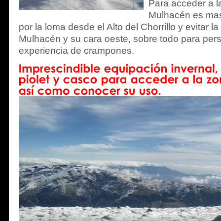
Para acceder a l
Mulhacén es mas
por la loma desde el Alto del Chorrillo y evitar l
Mulhacén y su cara oeste, sobre todo para pe
experiencia de crampones.