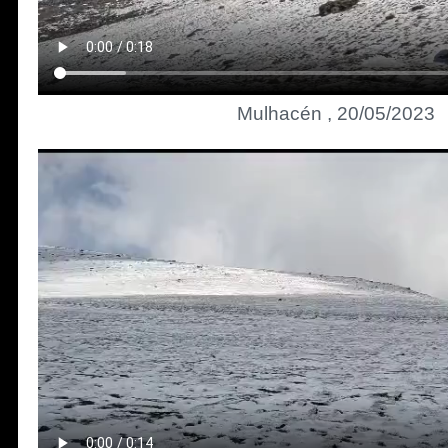
Mulhacén , 20/05/2023