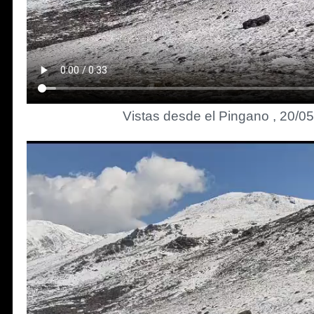
Vistas desde el Pingano , 20/0