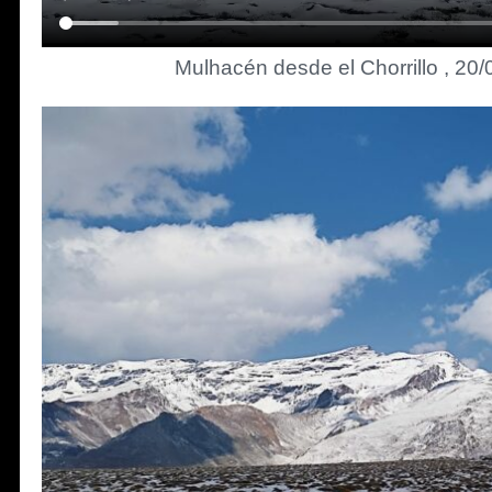
Mulhacén desde el Chorrillo , 20