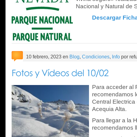
Nacional y Natural de 
Descargar Fich
10 febrero, 2023 en
Blog
,
Condiciones
,
Info
por ref
Para acceder al 
recomendamos lo
Central Electrica
Acequia Alta.
Para llegar a la H
recomendamos ll