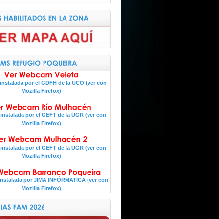
nstalada por el GDFH de la UCO (ver con
Mozilla Firefox)
nstalada por el GEFT de la UGR (ver con
Mozilla Firefox)
nstalada por el GEFT de la UGR (ver con
Mozilla Firefox)
nstalada por JIMA INFÓRMATICA (ver con
Mozilla Firefox)