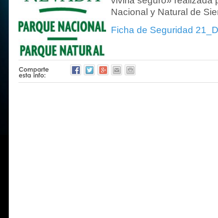
vivirla seguro» realizada 
Nacional y Natural de Si
Ficha de Seguridad 21_