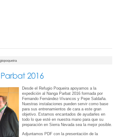
giopoqueira
Desde el Refugio Poqueira apoyamos a la
expedición al Nanga Parbat 2016 formada por
Fernando Fernández-Vivancos y Pepe Saldaña.
Nuestras instalaciones pueden servir como base
para sus entrenamientos de cara a este gran
objetivo. Estamos encantados de ayudarles en
todo lo que esté en nuestra mano para que su
preparación en Sierra Nevada sea la mejor posible.
Adjuntamos PDF con la presentación de la