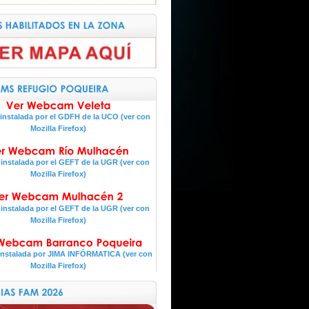
nstalada por el GDFH de la UCO (ver con
Mozilla Firefox)
nstalada por el GEFT de la UGR (ver con
Mozilla Firefox)
nstalada por el GEFT de la UGR (ver con
Mozilla Firefox)
nstalada por JIMA INFÓRMATICA (ver con
Mozilla Firefox)