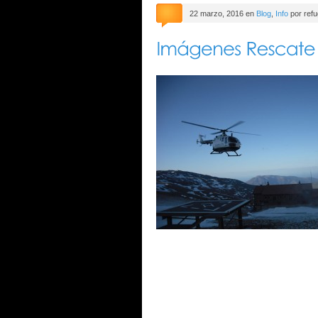
22 marzo, 2016 en
Blog
,
Info
por refu