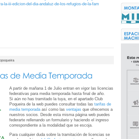
a-la-iii-edicion-del-dia-andaluz-de-los-refugios-de-la-fam
iopoqueira
A partir de mañana 1 de Julio entran en vigor las licencias
federativas para media temporada hasta final de año.
Si aún no has tramitado la tuya, en el apartado Club
Poqueira de la web puedes consultar todas las
tarifas de
media temporada
así como las
ventajas
que ofrecemos a
nuestros socios. Desde esta misma página web puedes
federarte rellenando un formulario y haciendo el ingreso
correspondiente a la modalidad que se escoja.
Para cualquier duda sobre la tramitación de licencias se