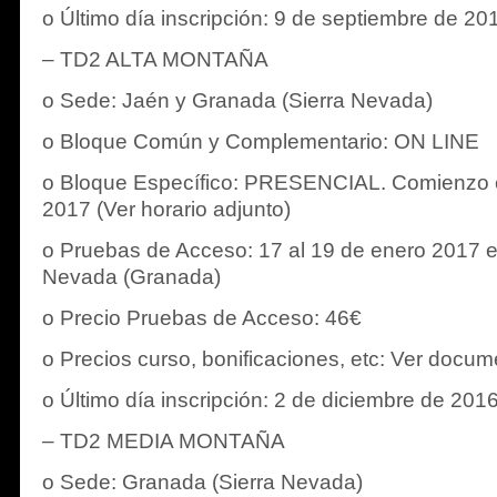
o Último día inscripción: 9 de septiembre de 20
– TD2 ALTA MONTAÑA
o Sede: Jaén y Granada (Sierra Nevada)
o Bloque Común y Complementario: ON LINE
o Bloque Específico: PRESENCIAL. Comienzo e
2017 (Ver horario adjunto)
o Pruebas de Acceso: 17 al 19 de enero 2017 e
Nevada (Granada)
o Precio Pruebas de Acceso: 46€
o Precios curso, bonificaciones, etc: Ver docum
o Último día inscripción: 2 de diciembre de 201
– TD2 MEDIA MONTAÑA
o Sede: Granada (Sierra Nevada)