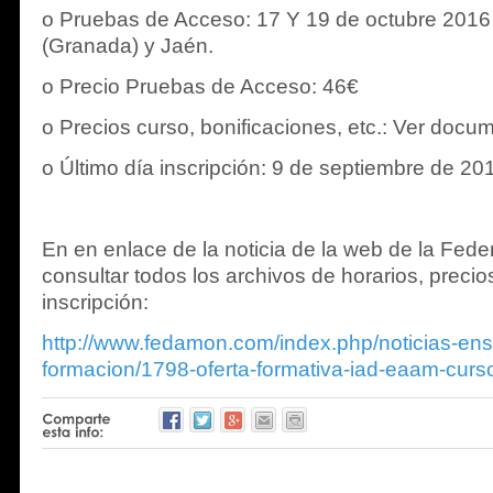
o Pruebas de Acceso: 17 Y 19 de octubre 2016 
(Granada) y Jaén.
o Precio Pruebas de Acceso: 46€
o Precios curso, bonificaciones, etc.: Ver docu
o Último día inscripción: 9 de septiembre de 20
En en enlace de la noticia de la web de la Fed
consultar todos los archivos de horarios, precio
inscripción:
http://www.fedamon.com/index.php/noticias-en
formacion/1798-oferta-formativa-iad-eaam-cur