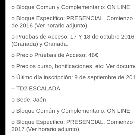
o Bloque Común y Complementario: ON LINE
o Bloque Específico: PRESENCIAL. Comienzo 
de 2016 (Ver horario adjunto)
o Pruebas de Acceso: 17 Y 18 de octubre 2016 
(Granada) y Granada.
o Precio Pruebas de Acceso: 46€
o Precios curso, bonificaciones, etc: Ver docum
o Último día inscripción: 9 de septiembre de 20
– TD2 ESCALADA
o Sede: Jaén
o Bloque Común y Complementario: ON LINE
o Bloque Específico: PRESENCIAL. Comienzo e
2017 (Ver horario adjunto)