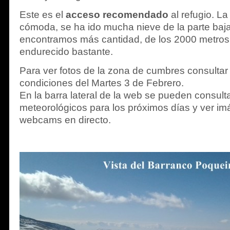
Este es el
acceso recomendado
al refugio. L
cómoda, se ha ido mucha nieve de la parte baj
encontramos más cantidad, de los 2000 metros 
endurecido bastante.
Para ver fotos de la zona de cumbres consultar 
condiciones del Martes 3 de Febrero.
En la barra lateral de la web se pueden consulta
meteorológicos para los próximos días y ver i
webcams en directo.