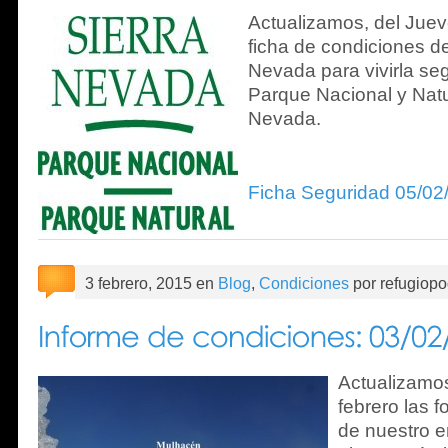
Actualizamos, del Jueve
ficha de condiciones d
Nevada para vivirla seg
Parque Nacional y Natu
Nevada.
Ficha Seguridad 05/02
3 febrero, 2015 en
Blog
,
Condiciones
por refugiopo
Actualizamo
febrero las 
de nuestro e