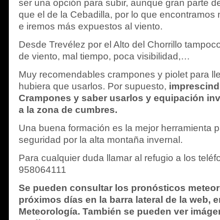
ser una opción para subir, aunque gran parte d
que el de la Cebadilla, por lo que encontramo
e iremos más expuestos al viento.
Desde Trevélez por el Alto del Chorrillo tampoc
de viento, mal tiempo, poca visibilidad,…
Muy recomendables crampones y piolet para lleg
hubiera que usarlos. Por supuesto,
imprescindi
Crampones y saber usarlos y equipación inv
a la zona de cumbres.
Una buena formación es la mejor herramienta 
seguridad por la alta montaña invernal.
Para cualquier duda llamar al refugio a los tel
958064111
Se pueden consultar los pronósticos meteor
próximos días en la barra lateral de la web, 
Meteorología. También se pueden ver imág