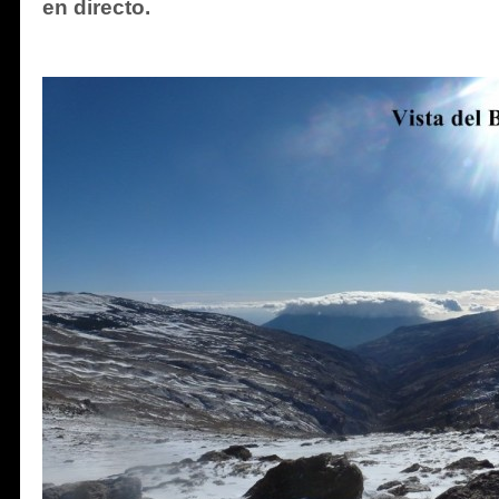
en directo.