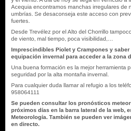
Acequia encontramos manchas irregulares de ni
umbrías. Se desaconseja este acceso con prev
fuertes.
Desde Trevélez por el Alto del Chorrillo tampoc
de viento, mal tiempo, poca visibilidad,…
Imprescindibles Piolet y Crampones y saber 
equipación invernal para acceder a la zona 
Una buena formación es la mejor herramienta 
seguridad por la alta montaña invernal.
Para cualquier duda llamar al refugio a los tel
958064111
Se pueden consultar los pronósticos meteor
próximos días en la barra lateral de la web, 
Meteorología. También se pueden ver imág
en directo.