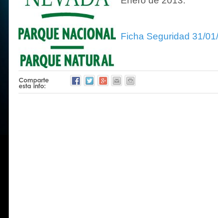
Enero de 2013.
Ficha Seguridad 31/01