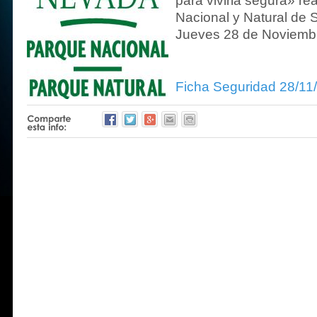
para vivirla segura» re
Nacional y Natural de 
Jueves 28 de Noviemb
Ficha Seguridad 28/11