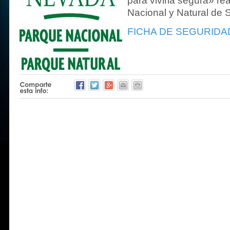
para vivirla segura» re
Nacional y Natural de 
FICHA DE SEGURIDAD