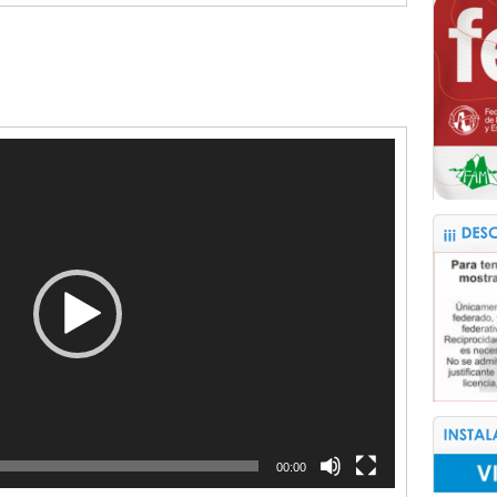
00:00