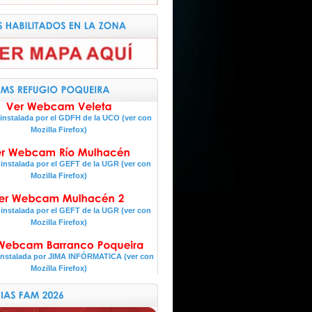
nstalada por el GDFH de la UCO (ver con
Mozilla Firefox)
nstalada por el GEFT de la UGR (ver con
Mozilla Firefox)
nstalada por el GEFT de la UGR (ver con
Mozilla Firefox)
nstalada por JIMA INFÓRMATICA (ver con
Mozilla Firefox)