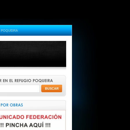
 POQUEIRA