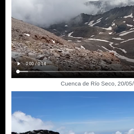
Cuenca de Río Seco, 20/05