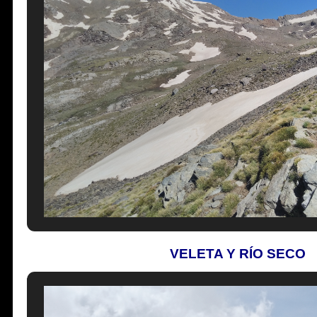
VELETA Y RÍO SECO