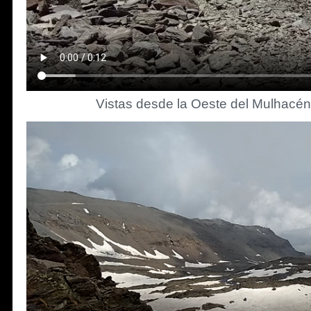
Vistas desde la Oeste del Mulhacén