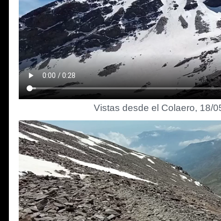
Vistas desde el Colaero, 18/0