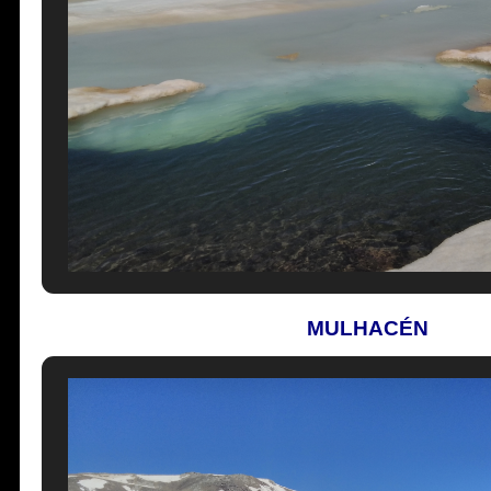
MULHACÉN