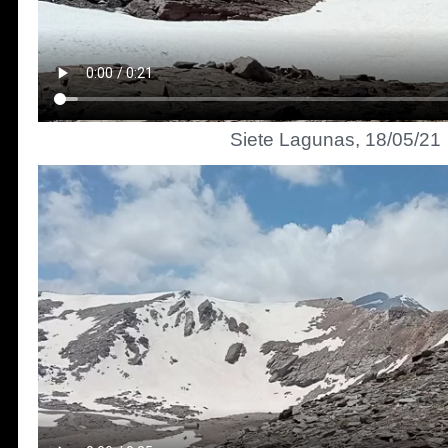
Siete Lagunas, 18/05/21