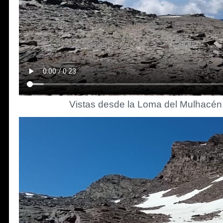
Vistas desde la Loma del Mulhacén