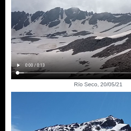
Río Seco, 20/05/21