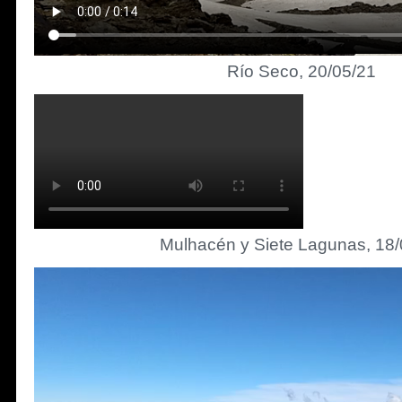
Río Seco, 20/05/21
Mulhacén y Siete Lagunas, 18/