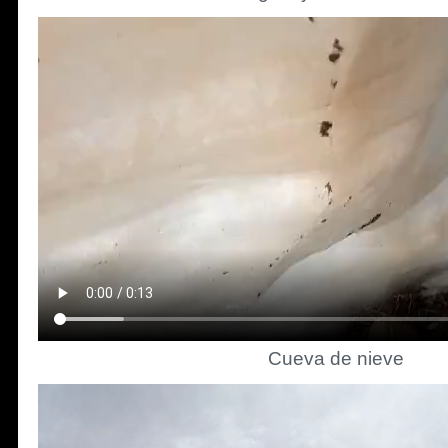
Cueva de nieve