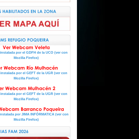
nstalada por el GDFH de la UCO (ver con
Mozilla Firefox)
nstalada por el GEFT de la UGR (ver con
Mozilla Firefox)
nstalada por el GEFT de la UGR (ver con
Mozilla Firefox)
nstalada por JIMA INFÓRMATICA (ver con
Mozilla Firefox)