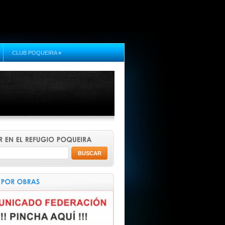
CLUB POQUEIRA
»