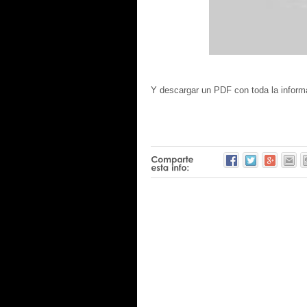
Y descargar un PDF con toda la info