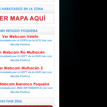
nstalada por el GDFH de la UCO (ver con
Mozilla Firefox)
nstalada por el GEFT de la UGR (ver con
Mozilla Firefox)
nstalada por el GEFT de la UGR (ver con
Mozilla Firefox)
nstalada por JIMA INFÓRMATICA (ver con
Mozilla Firefox)