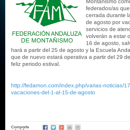
Montañismo comu
federados/as qu
cerrada durante l
de agosto por va
servicios de atenc
volverán a estar o
16 de agosto, sal
hará a partir del 25 de agosto y la Escuela And
que de nuevo estará operativa a partir del 29 d
feliz periodo estival.
http://fedamon.com/index.php/varias-noticias/17
vacaciones-del-1-al-15-de-agosto