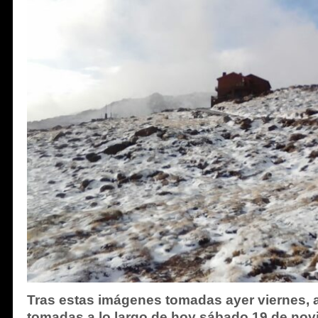
Tras estas imágenes tomadas ayer viernes, 
tomadas a lo largo de hoy sábado 19 de nov