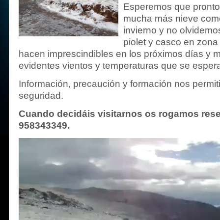
Esperemos que pronto
mucha más nieve como
invierno y no olvidem
piolet y casco en zon
hacen imprescindibles en los próximos días y 
evidentes vientos y temperaturas que se esper
Información, precaución y formación nos permiti
seguridad.
Cuando decidáis visitarnos os rogamos reser
958343349.