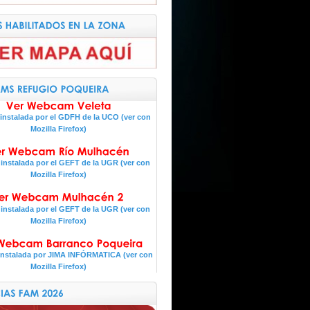
nstalada por el GDFH de la UCO (ver con
Mozilla Firefox)
nstalada por el GEFT de la UGR (ver con
Mozilla Firefox)
nstalada por el GEFT de la UGR (ver con
Mozilla Firefox)
nstalada por JIMA INFÓRMATICA (ver con
Mozilla Firefox)