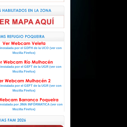
nstalada por el GDFH de la UCO (ver con
Mozilla Firefox)
nstalada por el GEFT de la UGR (ver con
Mozilla Firefox)
nstalada por el GEFT de la UGR (ver con
Mozilla Firefox)
nstalada por JIMA INFÓRMATICA (ver con
Mozilla Firefox)