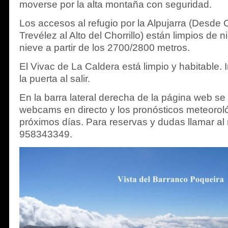
moverse por la alta montaña con seguridad.
Los accesos al refugio por la Alpujarra (Desde C
Trevélez al Alto del Chorrillo) están limpios de n
nieve a partir de los 2700/2800 metros.
El Vivac de La Caldera está limpio y habitable. 
la puerta al salir.
En la barra lateral derecha de la página web s
webcams en directo y los pronósticos meteoroló
próximos días. Para reservas y dudas llamar al 
958343349.