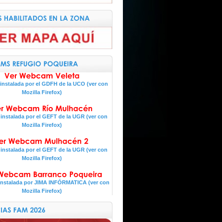
nstalada por el GDFH de la UCO (ver con
Mozilla Firefox)
nstalada por el GEFT de la UGR (ver con
Mozilla Firefox)
nstalada por el GEFT de la UGR (ver con
Mozilla Firefox)
nstalada por JIMA INFÓRMATICA (ver con
Mozilla Firefox)