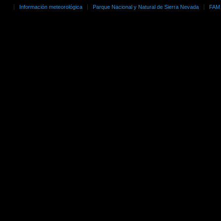
Información meteorológica
Parque Nacional y Natural de Sierra Nevada
FAM