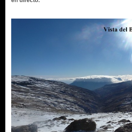
en directo.