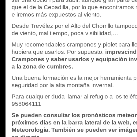
que el de la Cebadilla, por lo que encontramo
e iremos más expuestos al viento.
Desde Trevélez por el Alto del Chorrillo tampoc
de viento, mal tiempo, poca visibilidad,…
Muy recomendables crampones y piolet para lleg
hubiera que usarlos. Por supuesto,
imprescindi
Crampones y saber usarlos y equipación inv
a la zona de cumbres.
Una buena formación es la mejor herramienta 
seguridad por la alta montaña invernal.
Para cualquier duda llamar al refugio a los tel
958064111
Se pueden consultar los pronósticos meteor
próximos días en la barra lateral de la web, 
Meteorología. También se pueden ver imág