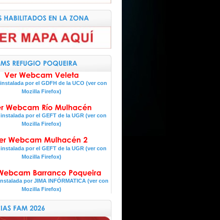
nstalada por el GDFH de la UCO (ver con
Mozilla Firefox)
nstalada por el GEFT de la UGR (ver con
Mozilla Firefox)
nstalada por el GEFT de la UGR (ver con
Mozilla Firefox)
nstalada por JIMA INFÓRMATICA (ver con
Mozilla Firefox)