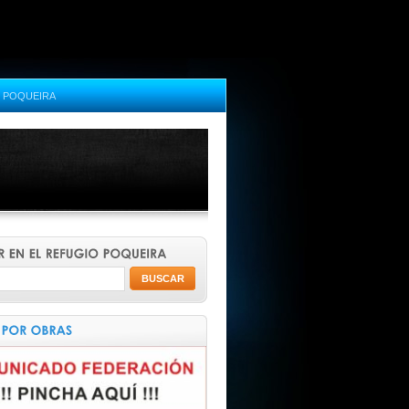
 POQUEIRA