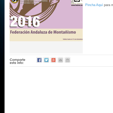
Pincha Aquí
para m