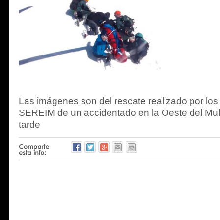
Las imágenes son del rescate realizado por lo
SEREIM de un accidentado en la Oeste del Mu
tarde