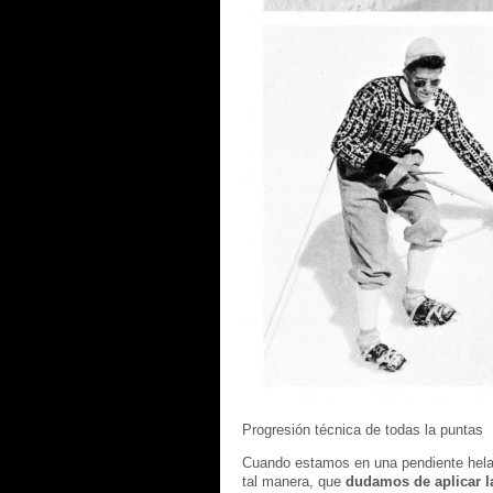
Progresión técnica de todas la puntas
Cuando estamos en una pendiente hel
tal manera, que
dudamos de aplicar l