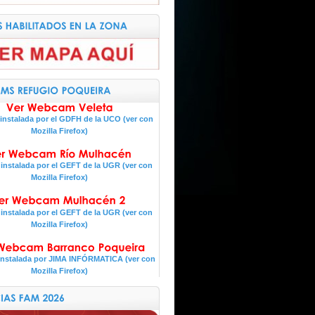
nstalada por el GDFH de la UCO (ver con
Mozilla Firefox)
nstalada por el GEFT de la UGR (ver con
Mozilla Firefox)
nstalada por el GEFT de la UGR (ver con
Mozilla Firefox)
nstalada por JIMA INFÓRMATICA (ver con
Mozilla Firefox)