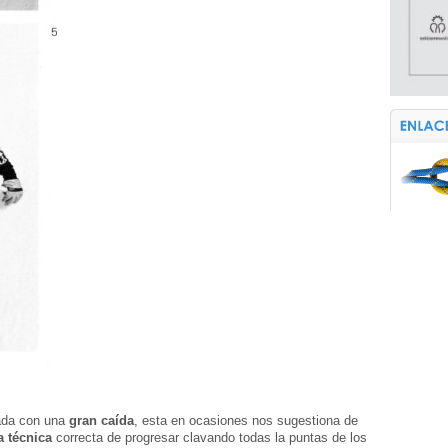
ada con una
gran caída
, esta en ocasiones nos sugestiona de
a técnica
correcta de progresar clavando todas la puntas de los