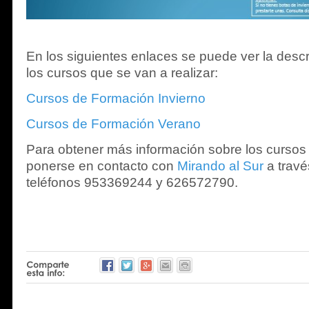
En los siguientes enlaces se puede ver la desc
los cursos que se van a realizar:
Cursos de Formación Invierno
Cursos de Formación Verano
Para obtener más información sobre los cursos
ponerse en contacto con
Mirando al Sur
a travé
teléfonos 953369244 y 626572790.