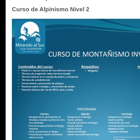
Curso de Alpinismo Nivel 2