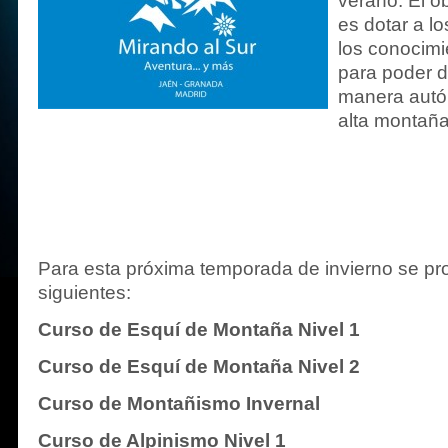
verano. El ob
es dotar a l
los conocimi
para poder 
manera autó
alta montaña
Para esta próxima temporada de invierno se pr
siguientes:
Curso de Esquí de Montaña Nivel 1
Curso de Esquí de Montaña Nivel 2
Curso de Montañismo Invernal
Curso de Alpinismo Nivel 1