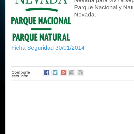
Nevada para vivirla seg
Parque Nacional y Natu
Nevada.
Ficha Seguridad 30/01/2014