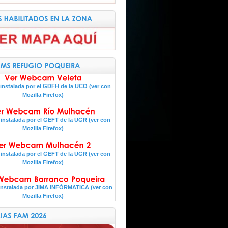
nstalada por el GDFH de la UCO (ver con
Mozilla Firefox)
nstalada por el GEFT de la UGR (ver con
Mozilla Firefox)
nstalada por el GEFT de la UGR (ver con
Mozilla Firefox)
nstalada por JIMA INFÓRMATICA (ver con
Mozilla Firefox)