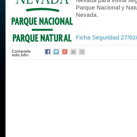
Nevada para vivirla seg
Parque Nacional y Natu
Nevada.
Ficha Seguridad 27/02