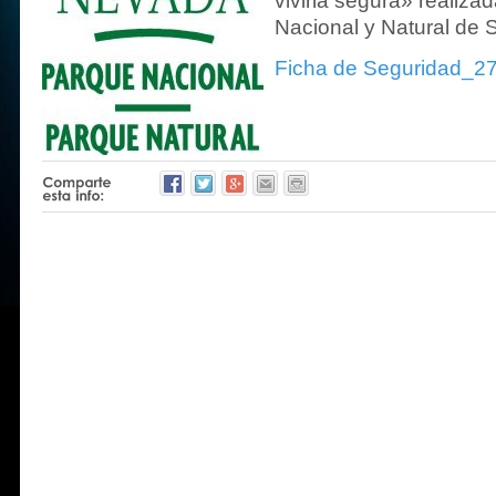
vivirla segura» realiza
Nacional y Natural de 
Ficha de Seguridad_2