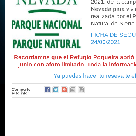
2021, de la camp
Nevada para vivi
realizada por el 
Natural de Sierr
FICHA DE SEG
24/06/2021
Recordamos que el Refugio Poqueira abrió 
junio con aforo limitado. Toda la informac
Ya puedes hacer tu reseva tele