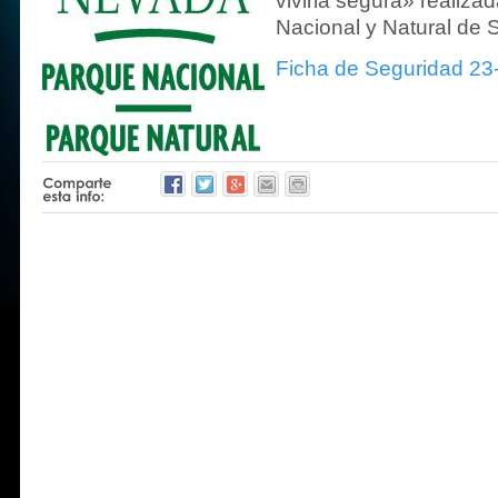
vivirla segura» realiza
Nacional y Natural de 
Ficha de Seguridad 23