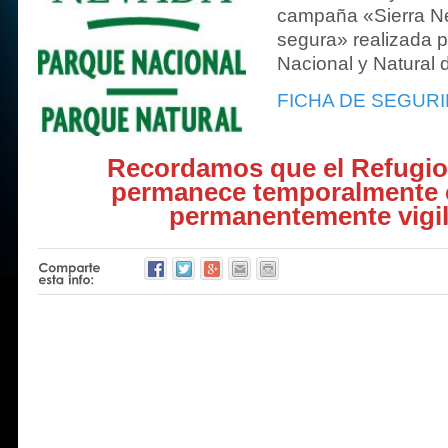
campaña «Sierra Ne
segura» realizada p
Nacional y Natural 
FICHA DE SEGURI
Recordamos que el Refugio
permanece temporalmente 
permanentemente vigi