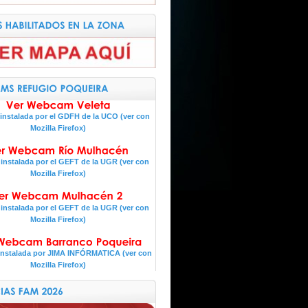
nstalada por el GDFH de la UCO (ver con
Mozilla Firefox)
nstalada por el GEFT de la UGR (ver con
Mozilla Firefox)
nstalada por el GEFT de la UGR (ver con
Mozilla Firefox)
nstalada por JIMA INFÓRMATICA (ver con
Mozilla Firefox)