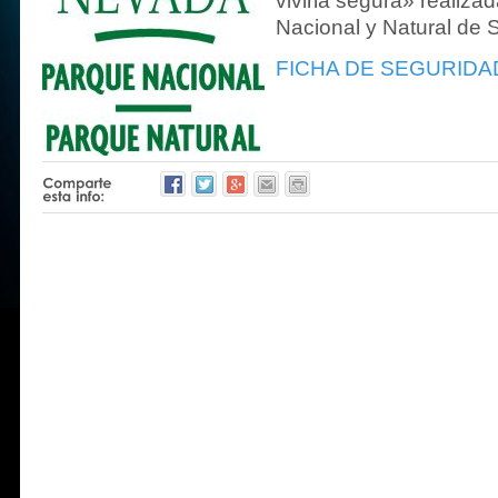
vivirla segura» realiza
Nacional y Natural de 
FICHA DE SEGURIDA