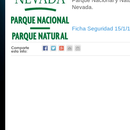
Parque Nacional y Natu
Nevada.
Ficha Seguridad 15/1/