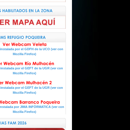
nstalada por el GDFH de la UCO (ver con
Mozilla Firefox)
nstalada por el GEFT de la UGR (ver con
Mozilla Firefox)
nstalada por el GEFT de la UGR (ver con
Mozilla Firefox)
nstalada por JIMA INFÓRMATICA (ver con
Mozilla Firefox)