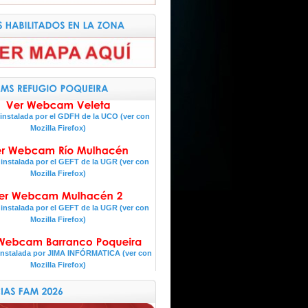
nstalada por el GDFH de la UCO (ver con
Mozilla Firefox)
nstalada por el GEFT de la UGR (ver con
Mozilla Firefox)
nstalada por el GEFT de la UGR (ver con
Mozilla Firefox)
nstalada por JIMA INFÓRMATICA (ver con
Mozilla Firefox)