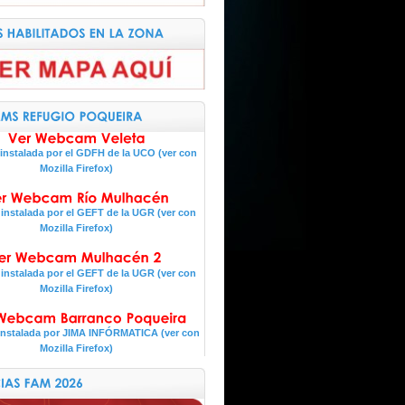
nstalada por el GDFH de la UCO (ver con
Mozilla Firefox)
nstalada por el GEFT de la UGR (ver con
Mozilla Firefox)
nstalada por el GEFT de la UGR (ver con
Mozilla Firefox)
nstalada por JIMA INFÓRMATICA (ver con
Mozilla Firefox)