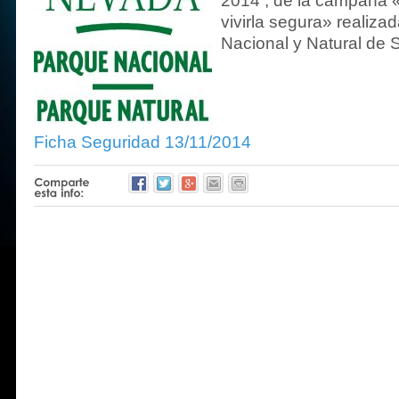
2014 , de la campaña 
vivirla segura» realiza
Nacional y Natural de 
Ficha Seguridad 13/11/2014