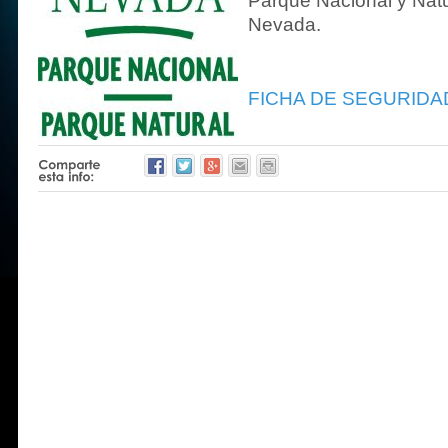
Parque Nacional y Natu
Nevada.
FICHA DE SEGURIDAD