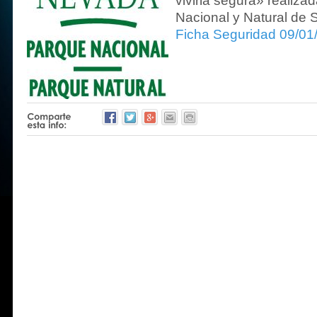
vivirla segura» realiza
Nacional y Natural de 
Ficha Seguridad 09/01