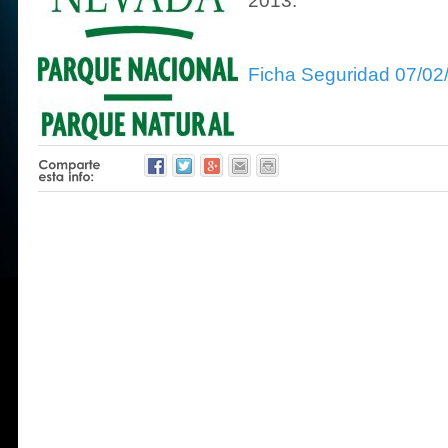
2013.
Ficha Seguridad 07/02