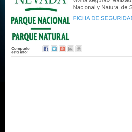
vivirla segura» realiza
Nacional y Natural de 
FICHA DE SEGURIDA