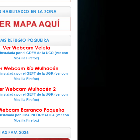
nstalada por el GDFH de la UCO (ver con
Mozilla Firefox)
nstalada por el GEFT de la UGR (ver con
Mozilla Firefox)
nstalada por el GEFT de la UGR (ver con
Mozilla Firefox)
nstalada por JIMA INFÓRMATICA (ver con
Mozilla Firefox)